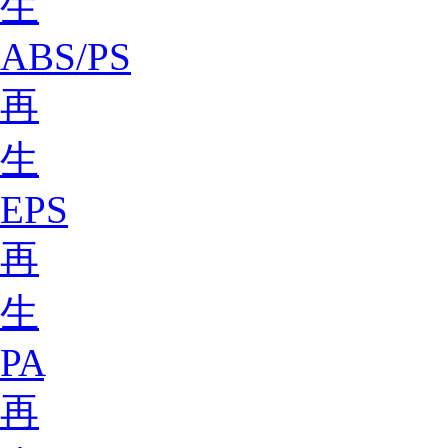
生
ABS/PS
再
生
EPS
再
生
PA
再